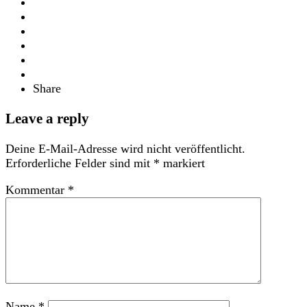
Share
Leave a reply
Deine E-Mail-Adresse wird nicht veröffentlicht.
Erforderliche Felder sind mit
*
markiert
Kommentar
*
Name
*